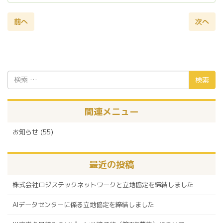
前へ
次へ
検
索:
関連メニュー
お知らせ
(55)
最近の投稿
株式会社ロジステックネットワークと立地協定を締結しました
AIデータセンターに係る立地協定を締結しました