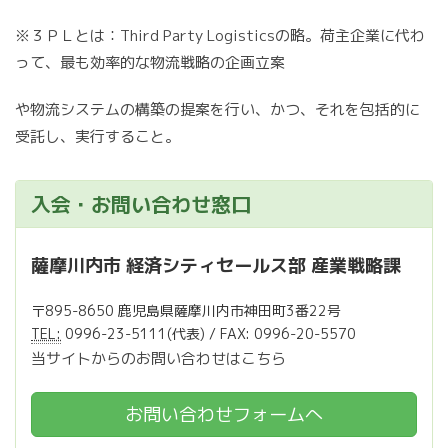
※３ＰＬとは：Third Party Logisticsの略。荷主企業に代わ
って、最も効率的な物流戦略の企画立案
や物流システムの構築の提案を行い、かつ、それを包括的に
受託し、実行すること。
入会・お問い合わせ窓口
薩摩川内市 経済シティセールス部 産業戦略課
〒895-8650 鹿児島県薩摩川内市神田町3番22号
TEL:
0996-23-5111(代表) / FAX: 0996-20-5570
当サイトからのお問い合わせはこちら
お問い合わせフォームへ