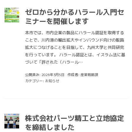
ゼロから分かるハラール入門セ
ミナーを開催します
本市では、市内企業の製品にハラール認証を取得する
ことで、川内港の輸出拡大やインバウンド向けの販路
拡大につなげることを目指して、九州大学と共同研究
を行っています。 ハラール認証とは、イスラム法に基
づいて「許された（ハラール…
公開済み: 2026年3月5日
作成者:
産業戦略課
カテゴリー:
お知らせ
株式会社パーツ精工と立地協定
を締結しました