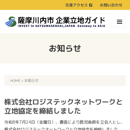
交通アクセス
お問い合わせ
お知らせ
HOME
>
お知らせ
株式会社ロジステックネットワークと
立地協定を締結しました
令和8年7月24日（金曜日）、書面により鹿児島県を立会人とし、
株式会社ロジステックネットワークと立地協定を締結しました。