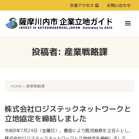
交通アクセス
お問い合わせ
投稿者:
産業戦略課
HOME
>
産業戦略課
株式会社ロジステックネットワークと
立地協定を締結しました
令和8年7月24日（金曜日）、書面により鹿児島県を立会人とし、
株式会社ロジステックネットワークと立地協定を締結しました。