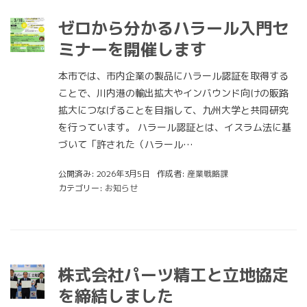
ゼロから分かるハラール入門セ
ミナーを開催します
本市では、市内企業の製品にハラール認証を取得する
ことで、川内港の輸出拡大やインバウンド向けの販路
拡大につなげることを目指して、九州大学と共同研究
を行っています。 ハラール認証とは、イスラム法に基
づいて「許された（ハラール…
公開済み: 2026年3月5日
作成者:
産業戦略課
カテゴリー:
お知らせ
株式会社パーツ精工と立地協定
を締結しました